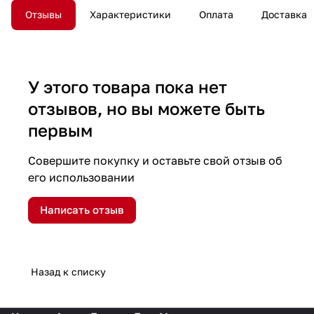
Отзывы
Характеристики
Оплата
Доставка
У этого товара пока нет
отзывов, но вы можете быть
первым
Совершите покупку и оставьте свой отзыв об
его использовании
Написать отзыв
Назад к списку