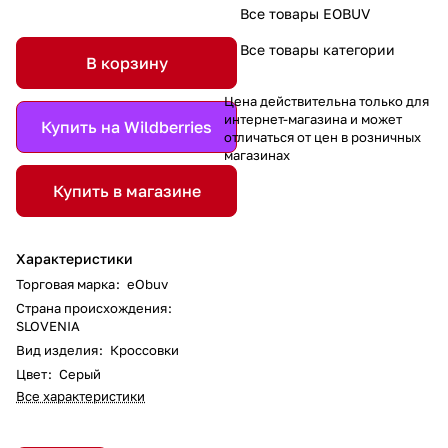
Все товары EOBUV
Все товары категории
В корзину
Цена действительна только для
интернет-магазина и может
Купить на Wildberries
отличаться от цен в розничных
магазинах
Купить в магазине
Характеристики
Торговая марка
:
eObuv
Страна происхождения
:
SLOVENIA
Вид изделия
:
Кроссовки
Цвет
:
Серый
Все характеристики