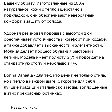
Вашему образу. Изготовленные из 100%
натуральной кожи с теплой шерстяной
подкладкой, они обеспечивают невероятный
комфорт и защиту от холода.
Удобная резиновая подошва с высотой 2 см
обеспечивает устойчивость и комфорт при ходьбе,
а также добавляет изысканности и элегантности.
Молния делает процесс обувания быстрым и
легким. Модель имеет полноту G(7) и подойдет на
стандартную стопу и небольшой +/-.
Donna Daniella - для тех, кто ценит не только стиль,
но и тепло в каждом шаге. Откройте для себя
лучшие традиции итальянской моды, воплощенные
в этих прекрасных ботинках.
Назад к списку