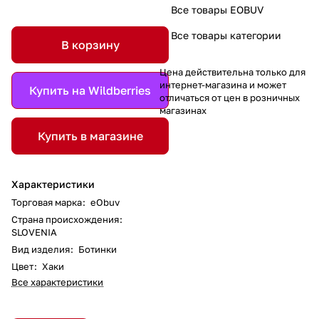
Все товары EOBUV
Все товары категории
В корзину
Цена действительна только для
интернет-магазина и может
Купить на Wildberries
отличаться от цен в розничных
магазинах
Купить в магазине
Характеристики
Торговая марка
:
eObuv
Страна происхождения
:
SLOVENIA
Вид изделия
:
Ботинки
Цвет
:
Хаки
Все характеристики