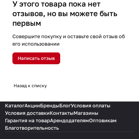
У этого товара пока нет
отзывов, но вы можете быть
первым
Совершите покупку и оставьте свой отзыв об
его использовании
Написать отзыв
Назад к списку
Каталог
Акции
Бренды
Блог
Условия оплаты
Условия доставки
Контакты
Магазины
Гарантия на товар
Арендодателям
Оптовикам
Благотворительность