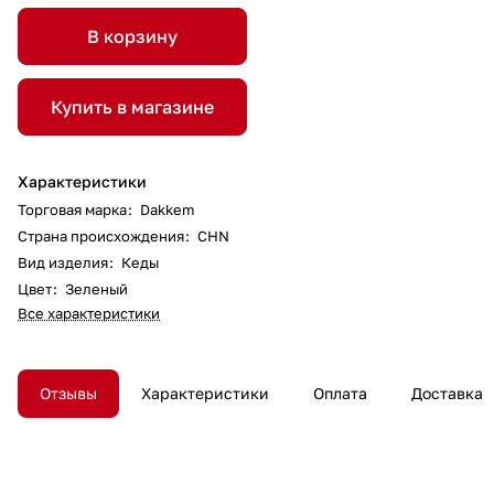
В корзину
Купить в магазине
Характеристики
Торговая марка
:
Dakkem
Страна происхождения
:
CHN
Вид изделия
:
Кеды
Цвет
:
Зеленый
Все характеристики
Отзывы
Характеристики
Оплата
Доставка