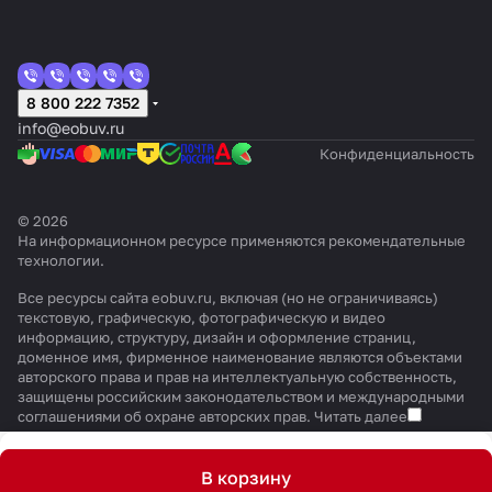
8 800 222 7352
info@eobuv.ru
Конфиденциальность
© 2026
На информационном ресурсе применяются
рекомендательные
технологии
.
Все ресурсы сайта eobuv.ru, включая (но не ограничиваясь)
текстовую, графическую, фотографическую и видео
информацию, структуру, дизайн и оформление страниц,
доменное имя, фирменное наименование являются объектами
авторского права и прав на интеллектуальную собственность,
защищены российским законодательством и международными
соглашениями об охране авторских прав.
Читать далее
В корзину