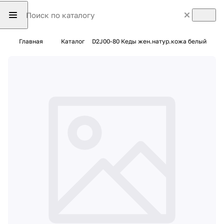
Главная
Каталог
D2J00-80 Кеды жен.натур.кожа белый