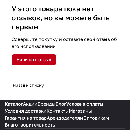
У этого товара пока нет
отзывов, но вы можете быть
первым
Совершите покупку и оставьте свой отзыв об
его использовании
Написать отзыв
Назад к списку
Каталог
Акции
Бренды
Блог
Условия оплаты
Условия доставки
Контакты
Магазины
Гарантия на товар
Арендодателям
Оптовикам
Благотворительность