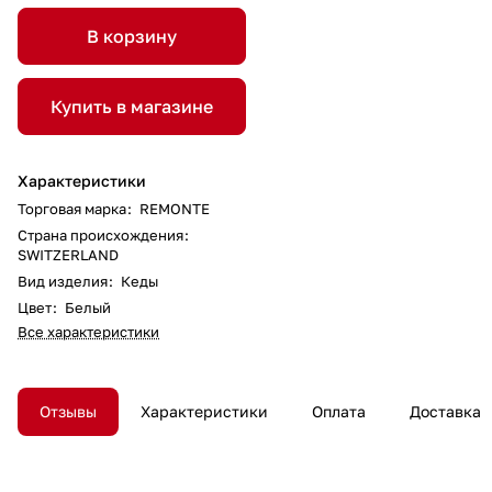
В корзину
Купить в магазине
Характеристики
Торговая марка
:
REMONTE
Страна происхождения
:
SWITZERLAND
Вид изделия
:
Кеды
Цвет
:
Белый
Все характеристики
Отзывы
Характеристики
Оплата
Доставка