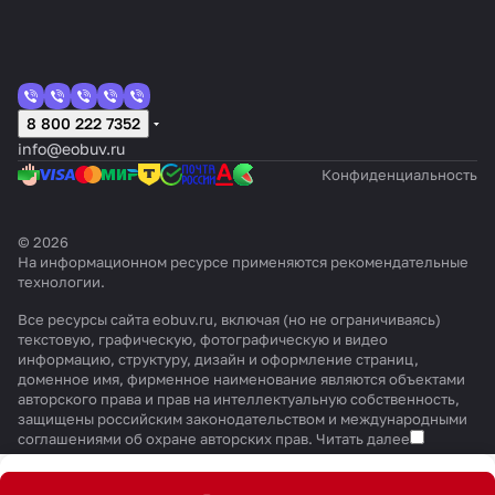
8 800 222 7352
info@eobuv.ru
Конфиденциальность
© 2026
На информационном ресурсе применяются
рекомендательные
технологии
.
Все ресурсы сайта eobuv.ru, включая (но не ограничиваясь)
текстовую, графическую, фотографическую и видео
информацию, структуру, дизайн и оформление страниц,
доменное имя, фирменное наименование являются объектами
авторского права и прав на интеллектуальную собственность,
защищены российским законодательством и международными
соглашениями об охране авторских прав.
Читать далее