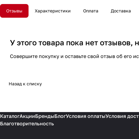
Отзывы
Характеристики
Оплата
Доставка
У этого товара пока нет отзывов,
Совершите покупку и оставьте свой отзыв об его и
Назад к списку
Каталог
Акции
Бренды
Блог
Условия оплаты
Условия дост
Благотворительность