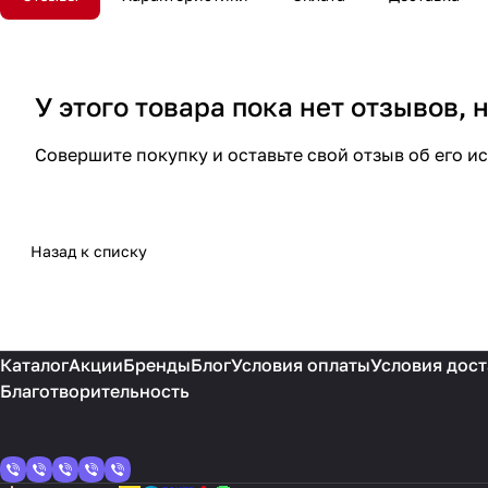
У этого товара пока нет отзывов,
Совершите покупку и оставьте свой отзыв об его и
Назад к списку
Каталог
Акции
Бренды
Блог
Условия оплаты
Условия дост
Благотворительность