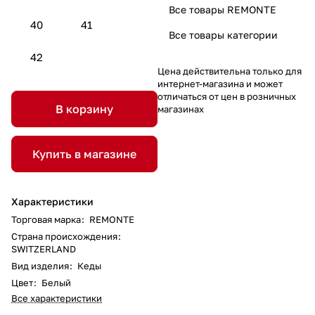
Все товары REMONTE
40
41
Все товары категории
42
Цена действительна только для
интернет-магазина и может
отличаться от цен в розничных
В корзину
магазинах
Купить в магазине
Характеристики
Торговая марка
:
REMONTE
Страна происхождения
:
SWITZERLAND
Вид изделия
:
Кеды
Цвет
:
Белый
Все характеристики