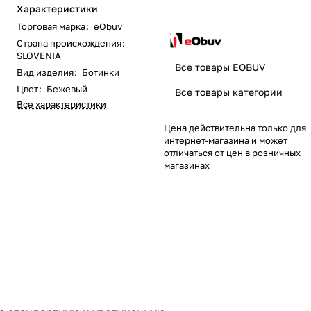
Характеристики
Торговая марка
:
eObuv
Страна происхождения
:
SLOVENIA
Все товары EOBUV
Вид изделия
:
Ботинки
Цвет
:
Бежевый
Все товары категории
Все характеристики
Цена действительна только для
интернет-магазина и может
отличаться от цен в розничных
магазинах