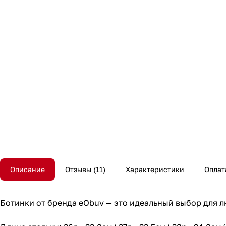
Описание
Отзывы
11
Характеристики
Оплат
Ботинки от бренда eObuv — это идеальный выбор для лю