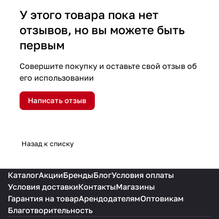
У этого товара пока нет
отзывов, но вы можете быть
первым
Совершите покупку и оставьте свой отзыв об
его использовании
Написать отзыв
Назад к списку
Каталог
Акции
Бренды
Блог
Условия оплаты
Условия доставки
Контакты
Магазины
Гарантия на товар
Арендодателям
Оптовикам
Благотворительность