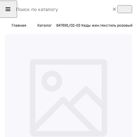
Главная
Каталог
847691/02-03 Кеды жен.текстиль розовый