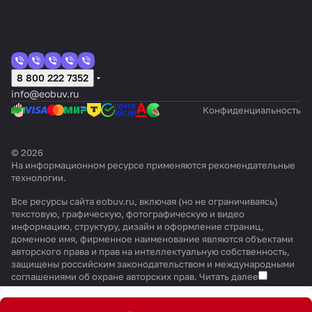
8 800 222 7352
info@eobuv.ru
Конфиденциальность
© 2026
На информационном ресурсе применяются
рекомендательные
технологии
.
Все ресурсы сайта eobuv.ru, включая (но не ограничиваясь)
текстовую, графическую, фотографическую и видео
информацию, структуру, дизайн и оформление страниц,
доменное имя, фирменное наименование являются объектами
авторского права и прав на интеллектуальную собственность,
защищены российским законодательством и международными
соглашениями об охране авторских прав.
Читать далее