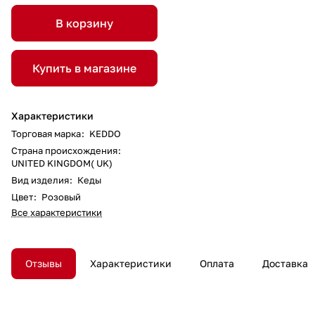
В корзину
Купить в магазине
Характеристики
Торговая марка
:
KEDDO
Страна происхождения
:
UNITED KINGDOM( UK)
Вид изделия
:
Кеды
Цвет
:
Розовый
Все характеристики
Отзывы
Характеристики
Оплата
Доставка