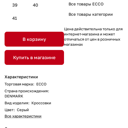
Все товары ECCO
39
40
Все товары категории
41
Цена действительна только для
интернет-магазина и может
В корзину
отличаться от цен в розничных
магазинах
Купить в магазине
Характеристики
Торговая марка
:
ECCO
Страна происхождения
:
DENMARK
Вид изделия
:
Кроссовки
Цвет
:
Серый
Все характеристики