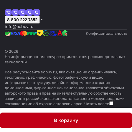
8 800 222 7352
info@eobuv.ru
Конфиденциальность
© 2026
На информационном ресурсе применяются
рекомендательные
технологии
.
Все ресурсы сайта eobuv.ru, включая (но не ограничиваясь)
текстовую, графическую, фотографическую и видео
информацию, структуру, дизайн и оформление страниц,
доменное имя, фирменное наименование являются объектами
авторского права и прав на интеллектуальную собственность,
защищены российским законодательством и международными
соглашениями об охране авторских прав.
Читать далее
В корзину