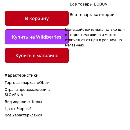
Все товары EOBUV
Все товары категории
В корзину
Цена действительна только для
интернет-магазина и может
Купить на Wildberries
отличаться от цен в розничных
магазинах
Купить в магазине
Характеристики
Торговая марка
:
eObuv
Страна происхождения
:
SLOVENIA
Вид изделия
:
Кеды
Цвет
:
Черный
Все характеристики