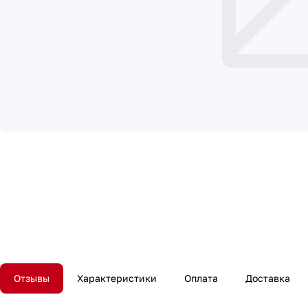
Отзывы
Характеристики
Оплата
Доставка