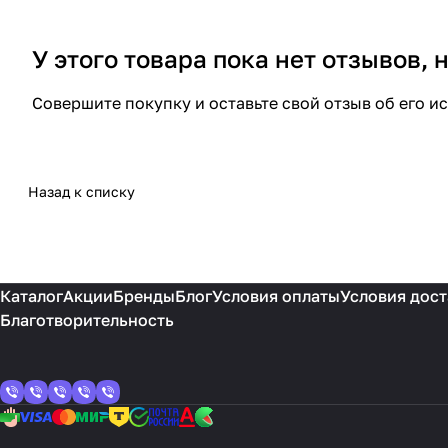
У этого товара пока нет отзывов,
Совершите покупку и оставьте свой отзыв об его и
Назад к списку
Каталог
Акции
Бренды
Блог
Условия оплаты
Условия дост
Благотворительность