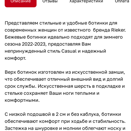
Описание
Отзывы
Характеристики
Оплата
Представляем стильные и удобные ботинки для
современных женщин от известного бренда Rieker.
Бежевые ботинки идеально подходят для зимнего
сезона 2022-2023, предоставляя Вам
непринужденный стиль Casual и надежный
комфорт.
Верх ботинок изготовлен из искусственной замши,
что обеспечивает отличный внешний вид и долгий
срок службы. Искусственная шерсть в подкладке и
стельке сохраняет Ваши ноги теплыми и
комфортными.
С низкой подошвой в 2 см и без каблука, ботинки
обеспечивают комфорт при ходьбе и стабильность.
Застежка на шнуровке и молнии облегчают носку и