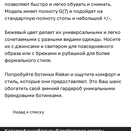
позволяют быстро и легко обувать и снимать.
Модель имеет полноту G(7) и подойдет на
стандартную полноту стопы и небольшой +/-.
Бежевый цвет делает их универсальными и легко
сочетаемыми с разными видами одежды. Носите
их с джинсами и свитером для повседневного
образа или с брюками и рубашкой для более
формального стиля.
Попробуйте ботинки Rieker и ощутите комфорт и
стиль, которые они предоставляют. Это Ваш шанс
обогатить свой зимний гардероб уникальными
брендовыми ботинками.
Назад к списку
Каталог
Акции
Бренды
Блог
Условия оплаты