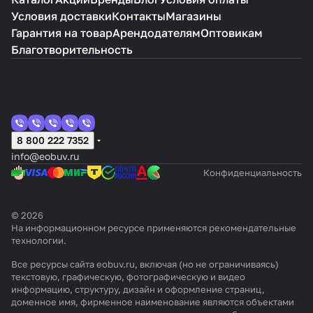
Условия доставки
Контакты
Магазины
Гарантия на товар
Арендодателям
Оптовикам
Благотворительность
8 800 222 7352
info@eobuv.ru
Конфиденциальность
© 2026
На информационном ресурсе применяются
рекомендательные
технологии
.
Все ресурсы сайта eobuv.ru, включая (но не ограничиваясь)
текстовую, графическую, фотографическую и видео
информацию, структуру, дизайн и оформление страниц,
доменное имя, фирменное наименование являются объектами