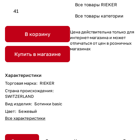
Все товары RIEKER
41
Все товары категории
Цена действительна только для
В корзину
интернет-магазина и может
отличаться от цен в розничных
магазинах
Купить в магазине
Характеристики
Торговая марка
:
RIEKER
Страна происхождения
:
SWITZERLAND
Вид изделия
:
Ботинки basic
Цвет
:
Бежевый
Все характеристики