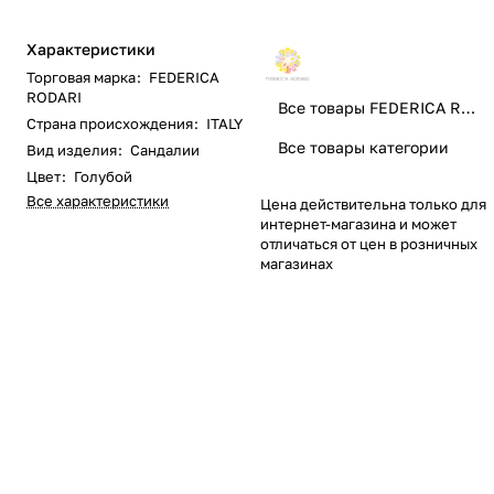
Характеристики
Торговая марка
:
FEDERICA
RODARI
Все товары FEDERICA RODARI
Страна происхождения
:
ITALY
Все товары категории
Вид изделия
:
Сандалии
Цвет
:
Голубой
Все характеристики
Цена действительна только для
интернет-магазина и может
отличаться от цен в розничных
магазинах