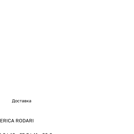
Доставка
DERICA RODARI