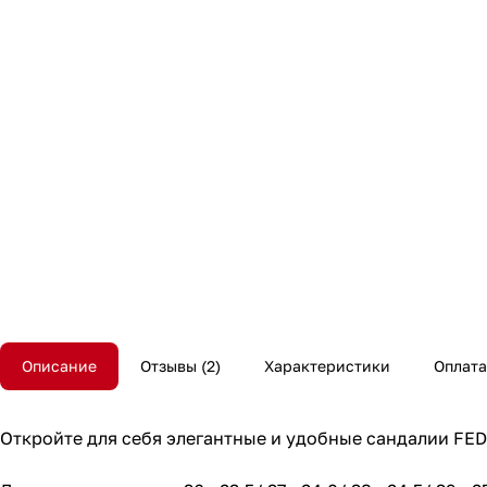
Описание
Отзывы
2
Характеристики
Оплата
Откройте для себя элегантные и удобные сандалии FE