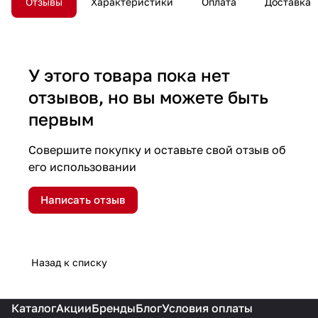
Отзывы
Характеристики
Оплата
Доставка
У этого товара пока нет
отзывов, но вы можете быть
первым
Совершите покупку и оставьте свой отзыв об
его использовании
Написать отзыв
Назад к списку
Каталог
Акции
Бренды
Блог
Условия оплаты