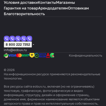
Условия доставки
Контакты
Магазины
Гарантия на товар
Арендодателям
Оптовикам
Благотворительность
8 800 222 7352
info@eobuv.ru
Конфиденциальность
© 2026
На информационном ресурсе применяются
рекомендательные
технологии
.
Все ресурсы сайта eobuv.ru, включая (но не ограничиваясь)
текстовую, графическую, фотографическую и видео
информацию, структуру, дизайн и оформление страниц,
доменное имя, фирменное наименование являются объектами
авторского права и прав на интеллектуальную собственность,