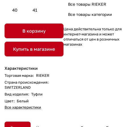
Все товары RIEKER
40
41
Все товары категории
Цена действительна только для
В корзину
интернет-магазина и может
отличаться от цен в розничных
магазинах
Купить в магазине
Характеристики
Торговая марка
:
RIEKER
Страна происхождения
:
SWITZERLAND
Вид изделия
:
Туфли
Цвет
:
Белый
Все характеристики