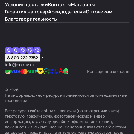
Условия доставки
Контакты
Магазины
Гарантия на товар
Арендодателям
Оптовикам
Благотворительность
8 800 222 7352
info@eobuv.ru
Конфиденциальность
© 2026
На информационном ресурсе применяются
рекомендательные
технологии
.
Все ресурсы сайта eobuv.ru, включая (но не ограничиваясь)
текстовую, графическую, фотографическую и видео
информацию, структуру, дизайн и оформление страниц,
доменное имя, фирменное наименование являются объектами
авторского права и прав на интеллектуальную собственность,