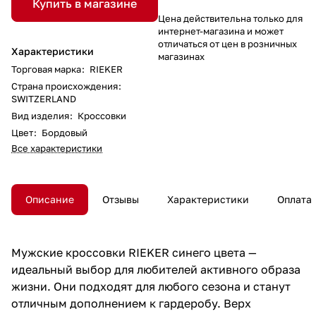
Купить в магазине
Цена действительна только для
интернет-магазина и может
отличаться от цен в розничных
Характеристики
магазинах
Торговая марка
:
RIEKER
Страна происхождения
:
SWITZERLAND
Вид изделия
:
Кроссовки
Цвет
:
Бордовый
Все характеристики
Описание
Отзывы
Характеристики
Оплата
Мужские кроссовки RIEKER синего цвета —
идеальный выбор для любителей активного образа
жизни. Они подходят для любого сезона и станут
отличным дополнением к гардеробу. Верх