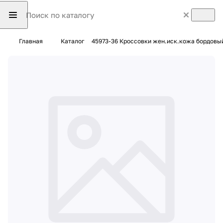
Главная
Каталог
45973-36 Кроссовки жен.иск.кожа бордовы