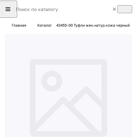
Главная
Каталог
43455-00 Туфли жен.натур.кожа черный