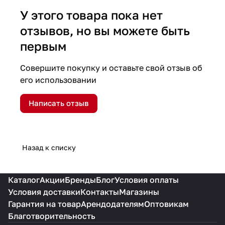
У этого товара пока нет
отзывов, но вы можете быть
первым
Совершите покупку и оставьте свой отзыв об
его использовании
Написать отзыв
Назад к списку
Каталог
Акции
Бренды
Блог
Условия оплаты
Условия доставки
Контакты
Магазины
Гарантия на товар
Арендодателям
Оптовикам
Благотворительность