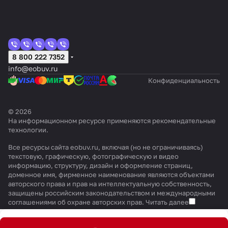
8 800 222 7352
info@eobuv.ru
Конфиденциальность
© 2026
На информационном ресурсе применяются
рекомендательные
технологии
.
Все ресурсы сайта eobuv.ru, включая (но не ограничиваясь)
текстовую, графическую, фотографическую и видео
информацию, структуру, дизайн и оформление страниц,
доменное имя, фирменное наименование являются объектами
авторского права и прав на интеллектуальную собственность,
защищены российским законодательством и международными
соглашениями об охране авторских прав.
Читать далее