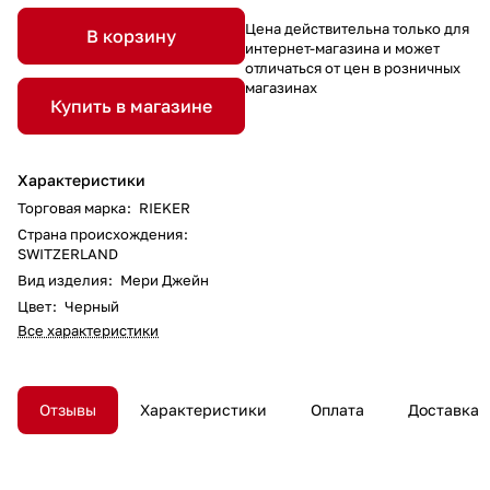
Цена действительна только для
В корзину
интернет-магазина и может
отличаться от цен в розничных
магазинах
Купить в магазине
Характеристики
Торговая марка
:
RIEKER
Страна происхождения
:
SWITZERLAND
Вид изделия
:
Мери Джейн
Цвет
:
Черный
Все характеристики
Отзывы
Характеристики
Оплата
Доставка