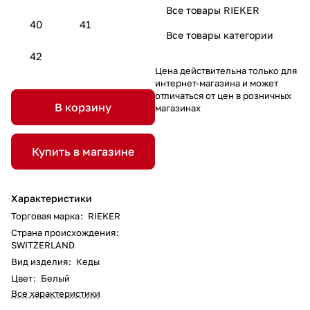
Все товары RIEKER
40
41
Все товары категории
42
Цена действительна только для
интернет-магазина и может
отличаться от цен в розничных
В корзину
магазинах
Купить в магазине
Характеристики
Торговая марка
:
RIEKER
Страна происхождения
:
SWITZERLAND
Вид изделия
:
Кеды
Цвет
:
Белый
Все характеристики