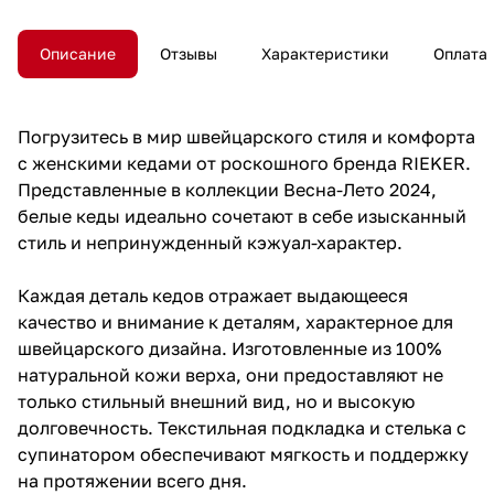
Описание
Отзывы
Характеристики
Оплата
Погрузитесь в мир швейцарского стиля и комфорта
с женскими кедами от роскошного бренда RIEKER.
Представленные в коллекции Весна-Лето 2024,
белые кеды идеально сочетают в себе изысканный
стиль и непринужденный кэжуал-характер.
Каждая деталь кедов отражает выдающееся
качество и внимание к деталям, характерное для
швейцарского дизайна. Изготовленные из 100%
натуральной кожи верха, они предоставляют не
только стильный внешний вид, но и высокую
долговечность. Текстильная подкладка и стелька с
супинатором обеспечивают мягкость и поддержку
на протяжении всего дня.