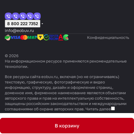
8 800 222 7352
info@eobuv.ru
Конфиденциальность
© 2026
На информационном ресурсе применяются
рекомендательные
технологии
.
Все ресурсы сайта eobuv.ru, включая (но не ограничиваясь)
текстовую, графическую, фотографическую и видео
информацию, структуру, дизайн и оформление страниц,
доменное имя, фирменное наименование являются объектами
авторского права и прав на интеллектуальную собственность,
защищены российским законодательством и международными
соглашениями об охране авторских прав.
Читать далее
В корзину