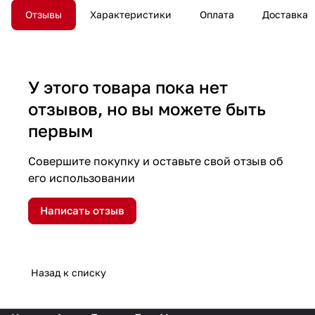
Отзывы
Характеристики
Оплата
Доставка
У этого товара пока нет
отзывов, но вы можете быть
первым
Совершите покупку и оставьте свой отзыв об
его использовании
Написать отзыв
Назад к списку