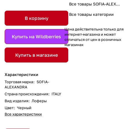
Все товары SOFIA-ALEXANDRA
Все товары категории
В корзину
Цена действительна только для
интернет-магазина и может
Купить на Wildberries
отличаться от цен в розничных
магазинах
Купить в магазине
Характеристики
Торговая марка
:
SOFIA-
ALEXANDRA
Страна происхождения
:
ITALY
Вид изделия
:
Лоферы
Цвет
:
Черный
Все характеристики