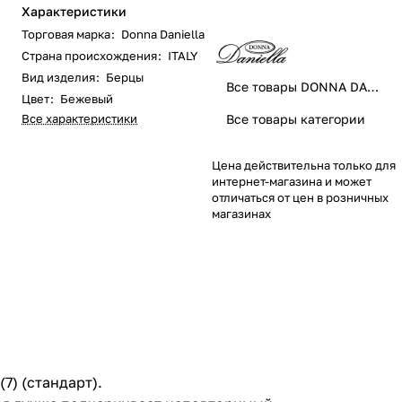
Характеристики
Торговая марка
:
Donna Daniella
Страна происхождения
:
ITALY
Вид изделия
:
Берцы
Все товары DONNA DANIELLA
Цвет
:
Бежевый
Все характеристики
Все товары категории
Цена действительна только для
интернет-магазина и может
отличаться от цен в розничных
магазинах
7) (стандарт).