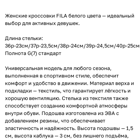
Женские кроссовки FILA белого цвета — идеальный
выбор для активных девушек.
Длина стельки:
36р-23см/37р-23,5см/38р-24см/39р-24,5см/40р-25см
Полнота G(7) стандарт
Универсальная модель для любого сезона,
выполненная в спортивном стиле, обеспечит
комфорт и удобство в движении. Материал верха и
подкладки — текстиль, что гарантирует лёгкость и
хорошую вентиляцию. Стелька из текстиля также
способствует созданию комфортной атмосферы
внутри обуви. Подошва изготовлена из ЭВА с
добавлением резины, что обеспечивает
эластичность и надёжность. Высота подошвы — 1,5
см, высота каблука — 3 см, без лишнего подъёма,