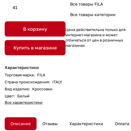
Все товары FILA
41
Все товары категории
В корзину
Цена действительна только для
интернет-магазина и может
отличаться от цен в розничных
магазинах
Купить в магазине
Характеристики
Торговая марка
:
FILA
Страна происхождения
:
ITALY
Вид изделия
:
Кроссовки
Цвет
:
Белый
Все характеристики
Описание
Отзывы
Характеристики
Оплата