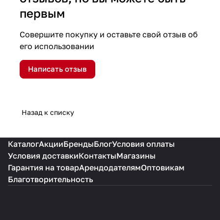
первым
Совершите покупку и оставьте свой отзыв об
его использовании
Написать отзыв
Назад к списку
Каталог
Акции
Бренды
Блог
Условия оплаты
Условия доставки
Контакты
Магазины
Гарантия на товар
Арендодателям
Оптовикам
Благотворительность