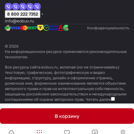
8 800 222 7352
info@eobuv.ru
Конфиденциальность
© 2026
На информационном ресурсе применяются
рекомендательные
технологии
.
Все ресурсы сайта eobuv.ru, включая (но не ограничиваясь)
текстовую, графическую, фотографическую и видео
информацию, структуру, дизайн и оформление страниц,
доменное имя, фирменное наименование являются объектами
авторского права и прав на интеллектуальную собственность,
защищены российским законодательством и международными
соглашениями об охране авторских прав.
Читать далее
В корзину