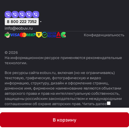
8 800 222 7352
info@eobuv.ru
Конфиденциальность
© 2026
На информационном ресурсе применяются
рекомендательные
технологии
.
Все ресурсы сайта eobuv.ru, включая (но не ограничиваясь)
текстовую, графическую, фотографическую и видео
информацию, структуру, дизайн и оформление страниц,
доменное имя, фирменное наименование являются объектами
авторского права и прав на интеллектуальную собственность,
защищены российским законодательством и международными
соглашениями об охране авторских прав.
Читать далее
В корзину