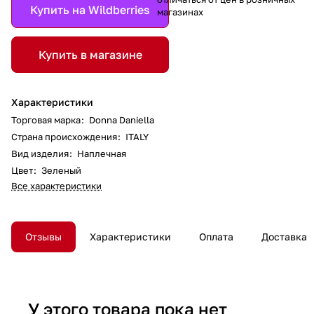
Купить на Wildberries
магазинах
Купить в магазине
Характеристики
Торговая марка
:
Donna Daniella
Страна происхождения
:
ITALY
Вид изделия
:
Наплечная
Цвет
:
Зеленый
Все характеристики
Отзывы
Характеристики
Оплата
Доставка
У этого товара пока нет