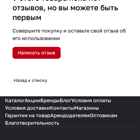
отзывов, но вы можете быть
первым
Совершите покупку и оставьте свой отзыв об
его использовании
Написать отзыв
Назад к списку
Каталог
Акции
Бренды
Блог
Условия оплаты
Условия доставки
Контакты
Магазины
Гарантия на товар
Арендодателям
Оптовикам
Благотворительность