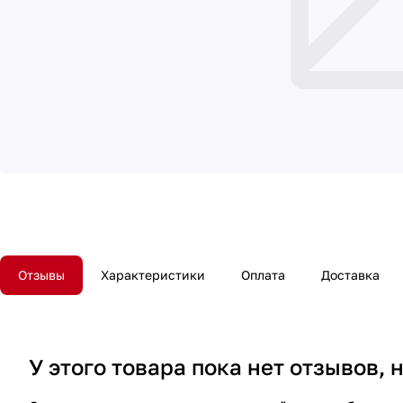
Отзывы
Характеристики
Оплата
Доставка
У этого товара пока нет отзывов,