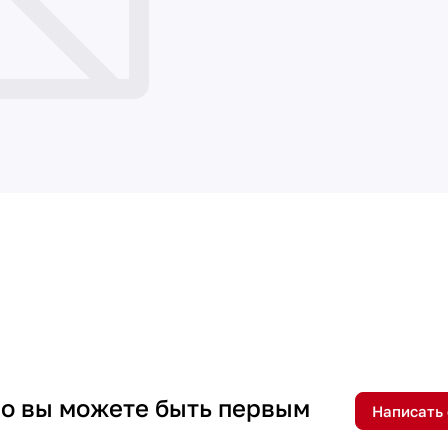
 но вы можете быть первым
Написать