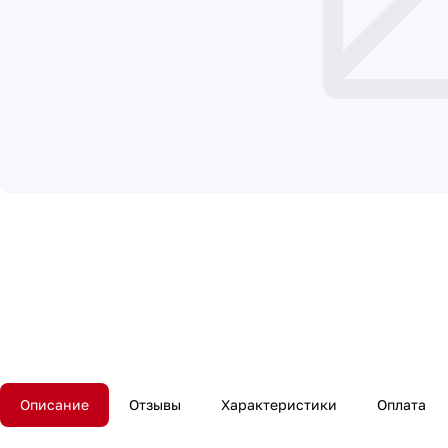
Описание
Отзывы
Характеристики
Оплата