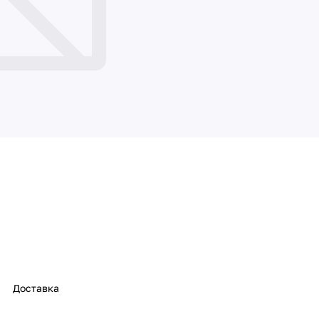
Доставка