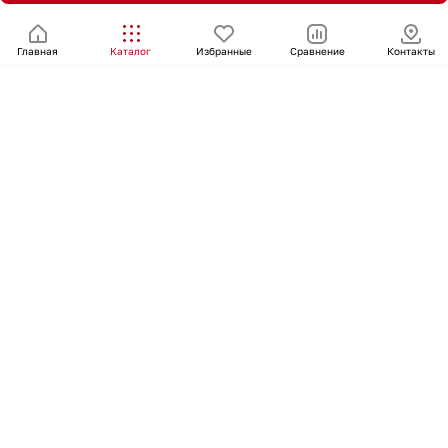
Главная
Каталог
Избранные
Сравнение
Контакты