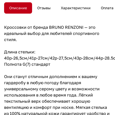
Описание
Отзывы
Характеристики
Оплата
Кроссовки от бренда BRUNO RENZONI — это
идеальный выбор для любителей спортивного
стиля.
Длина стельки:
40р-26,5см/41р-27см/42р-27,5см/43р-28см/44р-28.5
Полнота G(7) стандарт
Они станут отличным дополнением к вашему
гардеробу в любую погоду благодаря
универсальному серому цвету и возможности
использования в любое время года. Лёгкий
текстильный верх обеспечивает хорошую
вентиляцию и комфорт при носке. Мягкая стелька
из 100% натуральной кожи гарантирует удобство и