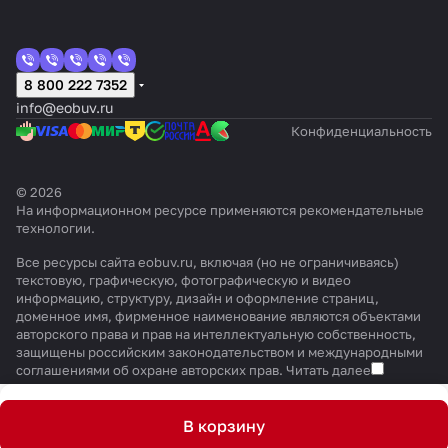
8 800 222 7352
info@eobuv.ru
Конфиденциальность
© 2026
На информационном ресурсе применяются
рекомендательные
технологии
.
Все ресурсы сайта eobuv.ru, включая (но не ограничиваясь)
текстовую, графическую, фотографическую и видео
информацию, структуру, дизайн и оформление страниц,
доменное имя, фирменное наименование являются объектами
авторского права и прав на интеллектуальную собственность,
защищены российским законодательством и международными
соглашениями об охране авторских прав.
Читать далее
В корзину