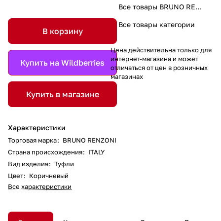
Все товары BRUNO RENZONI
Все товары категории
В корзину
Цена действительна только для
интернет-магазина и может
Купить на Wildberries
отличаться от цен в розничных
магазинах
Купить в магазине
Характеристики
Торговая марка
:
BRUNO RENZONI
Страна происхождения
:
ITALY
Вид изделия
:
Туфли
Цвет
:
Коричневый
Все характеристики