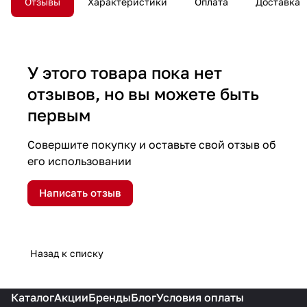
Отзывы
Характеристики
Оплата
Доставка
У этого товара пока нет
отзывов, но вы можете быть
первым
Совершите покупку и оставьте свой отзыв об
его использовании
Написать отзыв
Назад к списку
Каталог
Акции
Бренды
Блог
Условия оплаты