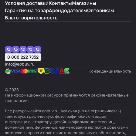
Условия доставки
Контакты
Магазины
Гарантия на товар
Арендодателям
Оптовикам
Благотворительность
8 800 222 7352
info@eobuv.ru
Конфиденциальность
© 2026
На информационном ресурсе применяются
рекомендательные
технологии
.
Все ресурсы сайта eobuv.ru, включая (но не ограничиваясь)
текстовую, графическую, фотографическую и видео
информацию, структуру, дизайн и оформление страниц,
доменное имя, фирменное наименование являются объектами
авторского права и прав на интеллектуальную собственность,