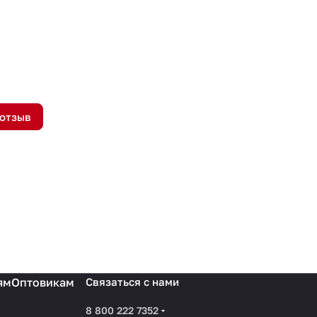
 отзыв
ям
Оптовикам
Связаться с нами
8 800 222 7352