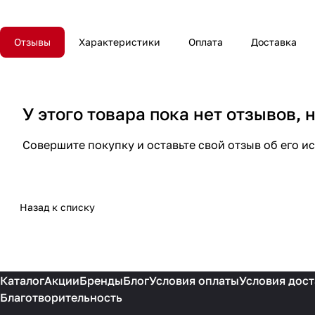
Отзывы
Характеристики
Оплата
Доставка
У этого товара пока нет отзывов,
Совершите покупку и оставьте свой отзыв об его и
Назад к списку
Каталог
Акции
Бренды
Блог
Условия оплаты
Условия дост
Благотворительность