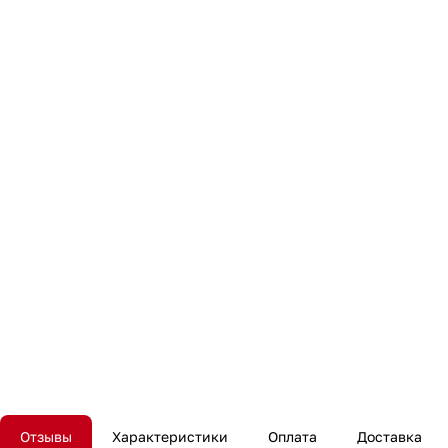
Отзывы
Характеристики
Оплата
Доставка