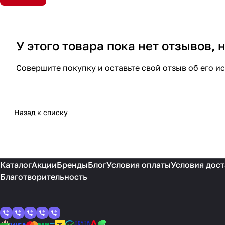
У этого товара пока нет отзывов,
Совершите покупку и оставьте свой отзыв об его и
Назад к списку
Каталог
Акции
Бренды
Блог
Условия оплаты
Условия дост
Благотворительность