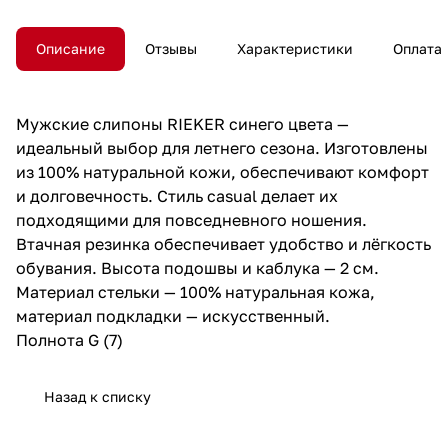
Описание
Отзывы
Характеристики
Оплата
Мужские слипоны RIEKER синего цвета —
идеальный выбор для летнего сезона. Изготовлены
из 100% натуральной кожи, обеспечивают комфорт
и долговечность. Стиль casual делает их
подходящими для повседневного ношения.
Втачная резинка обеспечивает удобство и лёгкость
обувания. Высота подошвы и каблука — 2 см.
Материал стельки — 100% натуральная кожа,
материал подкладки — искусственный.
Полнота G (7)
Назад к списку