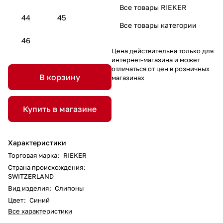
Все товары RIEKER
44
45
Все товары категории
46
Цена действительна только для
интернет-магазина и может
отличаться от цен в розничных
В корзину
магазинах
Купить в магазине
Характеристики
Торговая марка
:
RIEKER
Страна происхождения
:
SWITZERLAND
Вид изделия
:
Слипоны
Цвет
:
Синий
Все характеристики