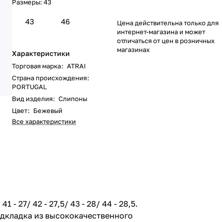
Размеры:
43
43
46
Цена действительна только для
интернет-магазина и может
отличаться от цен в розничных
магазинах
Характеристики
Торговая марка
:
ATRAI
Страна происхождения
:
PORTUGAL
Вид изделия
:
Слипоны
Цвет
:
Бежевый
Все характеристики
- 27/ 42 - 27,5/ 43 - 28/ 44 - 28,5.
Подкладка из высококачественного