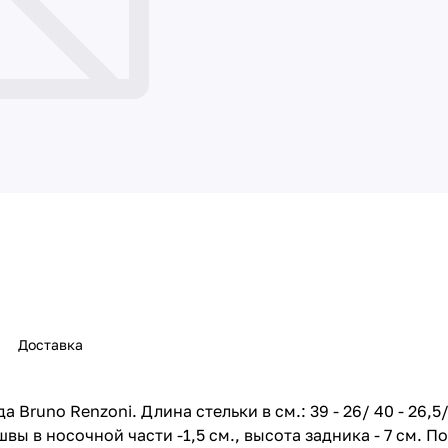
Доставка
no Renzoni. Длина стельки в см.: 39 - 26/ 40 - 26,5/ 41 
вы в носочной части -1,5 см., высота задника - 7 см. 