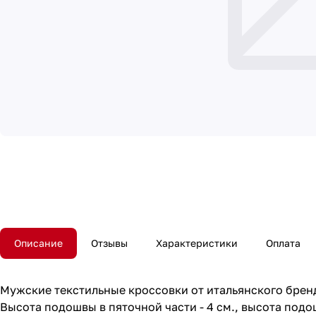
Описание
Отзывы
Характеристики
Оплата
Мужские текстильные кроссовки от итальянского бренда Bru
Высота подошвы в пяточной части - 4 см., высота подош