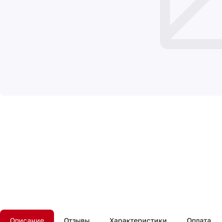
Описание
Отзывы
Характеристики
Оплата