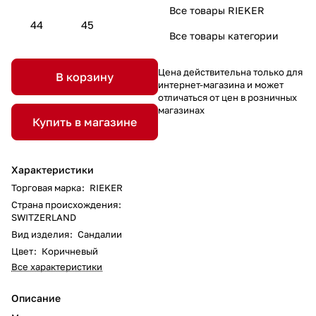
Все товары RIEKER
44
45
Все товары категории
Цена действительна только для
В корзину
интернет-магазина и может
отличаться от цен в розничных
магазинах
Купить в магазине
Характеристики
Торговая марка
:
RIEKER
Страна происхождения
:
SWITZERLAND
Вид изделия
:
Сандалии
Цвет
:
Коричневый
Все характеристики
Описание