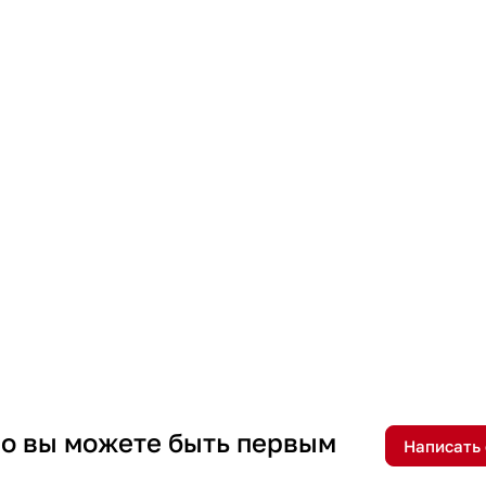
 но вы можете быть первым
Написать