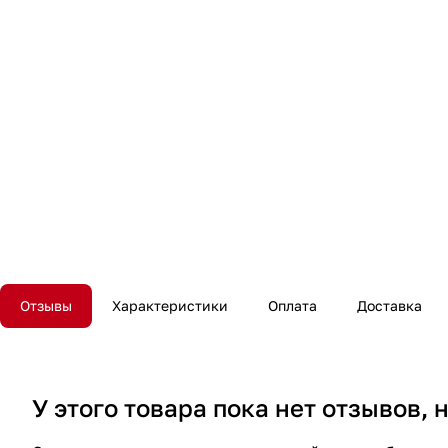
Отзывы
Характеристики
Оплата
Доставка
У этого товара пока нет отзывов,