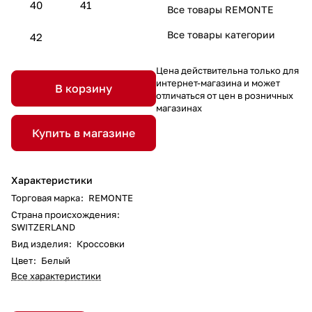
40
41
Все товары REMONTE
Все товары категории
42
Цена действительна только для
интернет-магазина и может
В корзину
отличаться от цен в розничных
магазинах
Купить в магазине
Характеристики
Торговая марка
:
REMONTE
Страна происхождения
:
SWITZERLAND
Вид изделия
:
Кроссовки
Цвет
:
Белый
Все характеристики