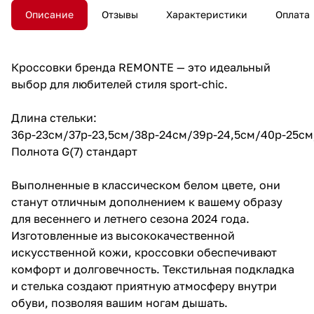
Описание
Отзывы
Характеристики
Оплата
Кроссовки бренда REMONTE — это идеальный
выбор для любителей стиля sport-chic.
Длина стельки:
36р-23см/37р-23,5см/38р-24см/39р-24,5см/40р-25см
Полнота G(7) стандарт
Выполненные в классическом белом цвете, они
станут отличным дополнением к вашему образу
для весеннего и летнего сезона 2024 года.
Изготовленные из высококачественной
искусственной кожи, кроссовки обеспечивают
комфорт и долговечность. Текстильная подкладка
и стелька создают приятную атмосферу внутри
обуви, позволяя вашим ногам дышать.