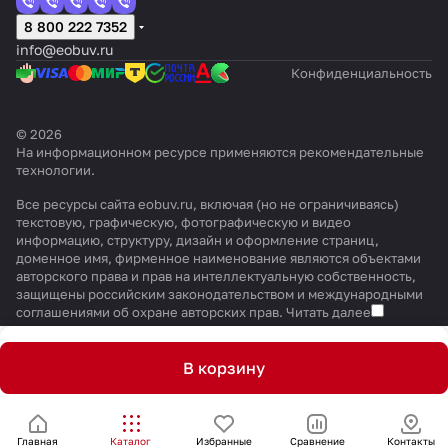
8 800 222 7352
info@eobuv.ru
Конфиденциальность
© 2026
На информационном ресурсе применяются
рекомендательные
технологии
.
Все ресурсы сайта eobuv.ru, включая (но не ограничиваясь)
текстовую, графическую, фотографическую и видео
информацию, структуру, дизайн и оформление страниц,
доменное имя, фирменное наименование являются объектами
авторского права и прав на интеллектуальную собственность,
защищены российским законодательством и международными
соглашениями об охране авторских прав.
Читать далее
В корзину
Главная
Каталог
Избранные
Сравнение
Контакты