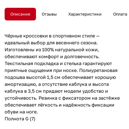
Описание
Отзывы
Характеристики
Оплата
Чёрные кроссовки в спортивном стиле —
идеальный выбор для весеннего сезона.
Изготовлены из 100% натуральной кожи,
обеспечивают комфорт и долговечность.
Текстильная подкладка и стелька гарантируют
приятные ощущения при носке. Полиуретановая
подошва высотой 1,5 см обеспечивает хорошую
амортизацию, а отсутствие каблука и высота
каблука в 3,5 см придают модели удобство и
устойчивость. Резинка с фиксатором на застёжке
обеспечивает лёгкость и надёжность фиксации
обуви на ноге.
Полнота G (7)