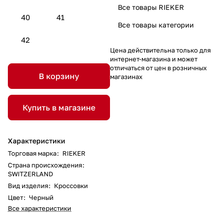
Все товары RIEKER
40
41
Все товары категории
42
Цена действительна только для
интернет-магазина и может
отличаться от цен в розничных
В корзину
магазинах
Купить в магазине
Характеристики
Торговая марка
:
RIEKER
Страна происхождения
:
SWITZERLAND
Вид изделия
:
Кроссовки
Цвет
:
Черный
Все характеристики