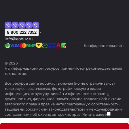
8 800 222 7352
info@eobuv.ru
Конфиденциальность
© 2026
На информационном ресурсе применяются
рекомендательные
технологии
.
Все ресурсы сайта eobuv.ru, включая (но не ограничиваясь)
текстовую, графическую, фотографическую и видео
информацию, структуру, дизайн и оформление страниц,
доменное имя, фирменное наименование являются объектами
авторского права и прав на интеллектуальную собственность,
защищены российским законодательством и международными
соглашениями об охране авторских прав.
Читать далее