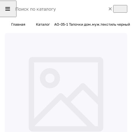
Главная
Каталог
AO-05-1 Тапочки дом.муж.текстиль черный