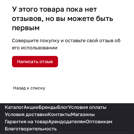
У этого товара пока нет
отзывов, но вы можете быть
первым
Совершите покупку и оставьте свой отзыв об
его использовании
Написать отзыв
Назад к списку
Каталог
Акции
Бренды
Блог
Условия оплаты
Условия доставки
Контакты
Магазины
Гарантия на товар
Арендодателям
Оптовикам
Благотворительность