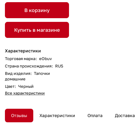
В корзину
Купить в магазине
Характеристики
Торговая марка
:
eObuv
Страна происхождения
:
RUS
Вид изделия
:
Тапочки
домашние
Цвет
:
Черный
Все характеристики
Отзывы
Характеристики
Оплата
Доставка