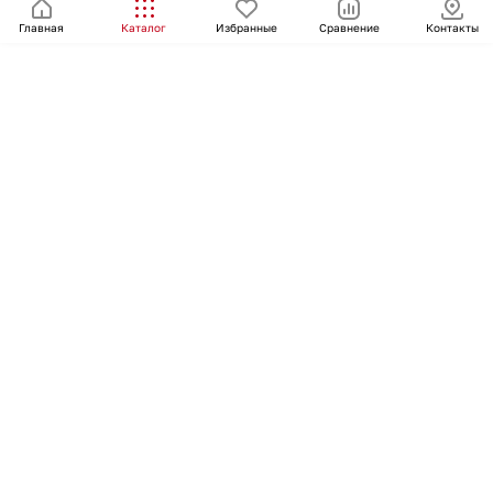
Главная
Каталог
Избранные
Сравнение
Контакты