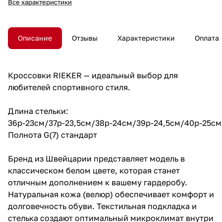
Все характеристики
Описание
Отзывы
Характеристики
Оплата
Кроссовки RIEKER — идеальный выбор для
любителей спортивного стиля.
Длина стельки:
36р-23см/37р-23,5см/38р-24см/39р-24,5см/40р-25см
Полнота G(7) стандарт
Бренд из Швейцарии представляет модель в
классическом белом цвете, которая станет
отличным дополнением к вашему гардеробу.
Натуральная кожа (велюр) обеспечивает комфорт и
долговечность обуви. Текстильная подкладка и
стелька создают оптимальный микроклимат внутри