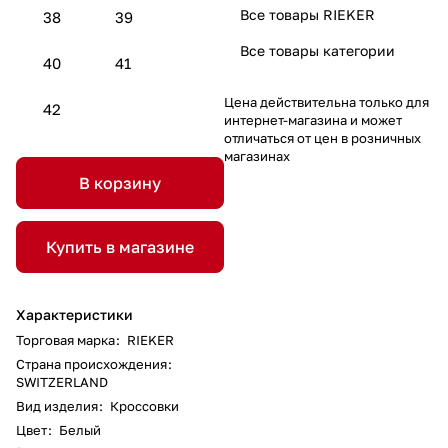
Все товары RIEKER
38
39
Все товары категории
40
41
Цена действительна только для
42
интернет-магазина и может
отличаться от цен в розничных
магазинах
В корзину
Купить в магазине
Характеристики
Торговая марка
:
RIEKER
Страна происхождения
:
SWITZERLAND
Вид изделия
:
Кроссовки
Цвет
:
Белый