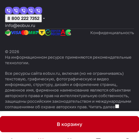
8 800 222 7352
info@eobuv.ru
Конфиденциальность
© 2026
На информационном ресурсе применяются
рекомендательные
технологии
.
Все ресурсы сайта eobuv.ru, включая (но не ограничиваясь)
текстовую, графическую, фотографическую и видео
информацию, структуру, дизайн и оформление страниц,
доменное имя, фирменное наименование являются объектами
авторского права и прав на интеллектуальную собственность,
защищены российским законодательством и международными
соглашениями об охране авторских прав.
Читать далее
В корзину