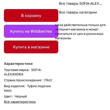
Все товары SOFIA-ALEXANDRA
Все товары категории
В корзину
Цена действительна только для
интернет-магазина и может
Купить на Wildberries
отличаться от цен в розничных
магазинах
Купить в магазине
Характеристики
Торговая марка
:
SOFIA-
ALEXANDRA
Страна происхождения
:
ITALY
Вид изделия
:
Туфли лодочки
basic
Цвет
:
Черный
Все характеристики