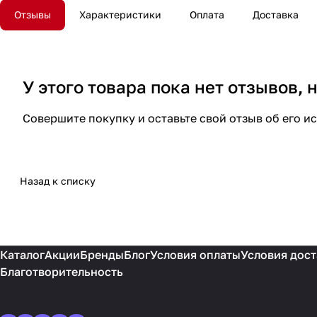
Отзывы
Характеристики
Оплата
Доставка
У этого товара пока нет отзывов,
Совершите покупку и оставьте свой отзыв об его и
Назад к списку
Каталог
Акции
Бренды
Блог
Условия оплаты
Условия дост
Благотворительность