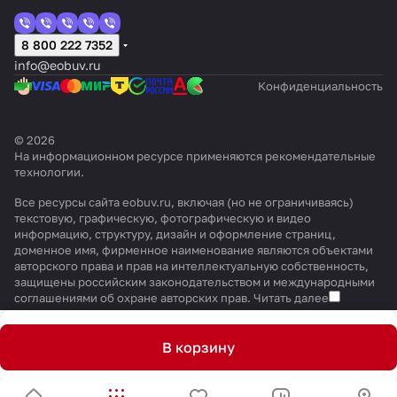
8 800 222 7352
info@eobuv.ru
Конфиденциальность
© 2026
На информационном ресурсе применяются
рекомендательные
технологии
.
Все ресурсы сайта eobuv.ru, включая (но не ограничиваясь)
текстовую, графическую, фотографическую и видео
информацию, структуру, дизайн и оформление страниц,
доменное имя, фирменное наименование являются объектами
авторского права и прав на интеллектуальную собственность,
защищены российским законодательством и международными
соглашениями об охране авторских прав.
Читать далее
В корзину