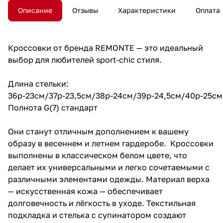
Описание
Отзывы
Характеристики
Оплата
Кроссовки от бренда REMONTE — это идеальный
выбор для любителей sport-chic стиля.
Длина стельки:
36р-23см/37р-23,5см/38р-24см/39р-24,5см/40р-25см
Полнота G(7) стандарт
Они станут отличным дополнением к вашему
образу в весеннем и летнем гардеробе. Кроссовки
выполнены в классическом белом цвете, что
делает их универсальными и легко сочетаемыми с
различными элементами одежды. Материал верха
— искусственная кожа — обеспечивает
долговечность и лёгкость в уходе. Текстильная
подкладка и стелька с супинатором создают