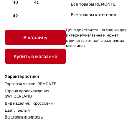
40
41
Все товары REMONTE
Все товары категории
42
Цена действительна только для
интернет-магазина и может
В корзину
отличаться от цен в розничных
магазинах
Купить в магазине
Характеристики
Торговая марка
:
REMONTE
Страна происхождения
:
SWITZERLAND
Вид изделия
:
Кроссовки
Цвет
:
Белый
Все характеристики