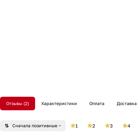
Отзывы
2
Характеристики
Оплата
Доставка
Сначала позитивные
1
2
3
4