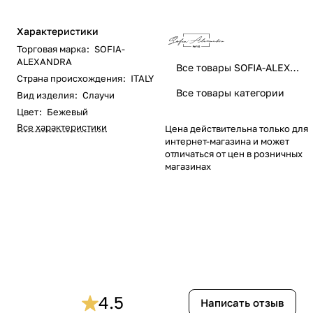
Характеристики
Торговая марка
:
SOFIA-
ALEXANDRA
Все товары SOFIA-ALEXANDRA
Страна происхождения
:
ITALY
Все товары категории
Вид изделия
:
Слаучи
Цвет
:
Бежевый
Все характеристики
Цена действительна только для
интернет-магазина и может
отличаться от цен в розничных
магазинах
4.5
Написать отзыв