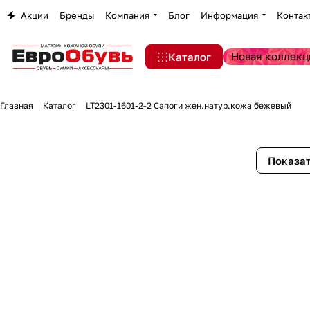
Акции
Бренды
Компания
Блог
Информация
Контак
Новая коллекц
Каталог
Главная
Каталог
LT2301-1601-2-2 Сапоги жен.натур.кожа бежевый
Показат