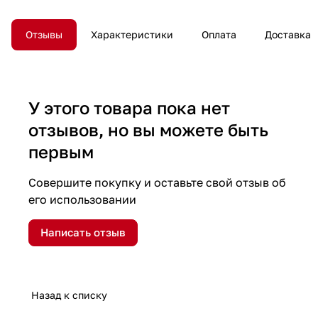
Отзывы
Характеристики
Оплата
Доставка
У этого товара пока нет
отзывов, но вы можете быть
первым
Совершите покупку и оставьте свой отзыв об
его использовании
Написать отзыв
Назад к списку