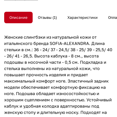
Описание
Отзывы
1
Характеристики
Опла
Женские слингбэки из натуральной кожи от
итальянского бренда SOFIA-ALEXANDRA. Длина
стельки в см.: 36 - 24/ 37 - 24,5/ 38 - 25/ 39 - 25,5/ 40
- 26/ 41 - 26,5. Высота каблука - 8 см., высота
подошвы в носочной части - 0,5 см. Подкладка и
стелька выполнены из натуральной кожи, что
повышает прочность изделия и придает
максимальный комфорт ноге. Эластичный задник
модели обеспечивает комфортную фиксацию на
ноге. Подошва обладает износостойкостью и
хорошим сцеплением с поверхностью. Устойчивый
каблук и удобная колодка адаптированы под
женскую стопу и длительную носку. Подходят на