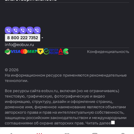
8 800 222 7352
info@eobuv.ru
Конфиденциальность
© 2026
На информационном ресурсе применяются
рекомендательные
технологии
.
Все ресурсы сайта eobuv.ru, включая (но не ограничиваясь)
текстовую, графическую, фотографическую и видео
информацию, структуру, дизайн и оформление страниц,
доменное имя, фирменное наименование являются объектами
авторского права и прав на интеллектуальную собственность,
защищены российским законодательством и международными
соглашениями об охране авторских прав.
Читать далее