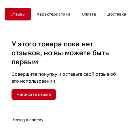
Отзывы
Характеристики
Оплата
Доставка
У этого товара пока нет
отзывов, но вы можете быть
первым
Совершите покупку и оставьте свой отзыв об
его использовании
Написать отзыв
Назад к списку