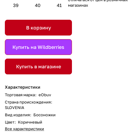
39
40
41
магазинах
В корзину
Купить на Wildberries
Купить в магазине
Характеристики
Торговая марка
:
eObuv
Страна происхождения
:
SLOVENIA
Вид изделия
:
Босоножки
Цвет
:
Коричневый
Все характеристики