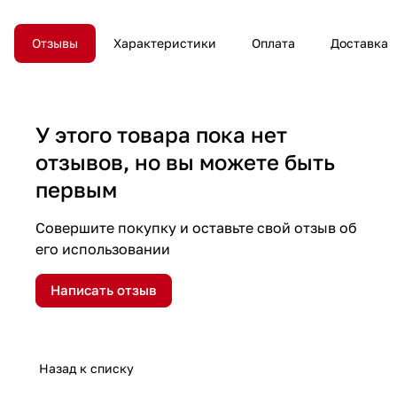
Отзывы
Характеристики
Оплата
Доставка
У этого товара пока нет
отзывов, но вы можете быть
первым
Совершите покупку и оставьте свой отзыв об
его использовании
Написать отзыв
Назад к списку