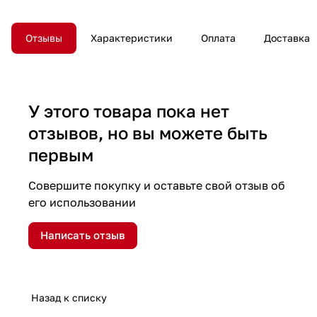
Отзывы
Характеристики
Оплата
Доставка
У этого товара пока нет
отзывов, но вы можете быть
первым
Совершите покупку и оставьте свой отзыв об
его использовании
Написать отзыв
Назад к списку