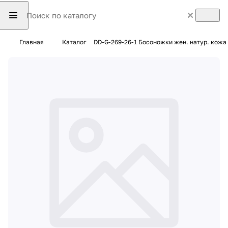
Главная
Каталог
DD-G-269-26-1 Босоножки жен. натур. кожа